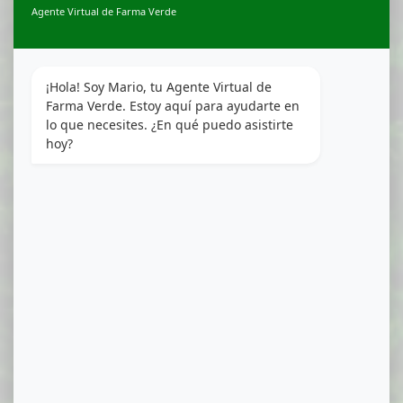
Agente Virtual de Farma Verde
¡Hola! Soy Mario, tu Agente Virtual de 
Farma Verde. Estoy aquí para ayudarte en 
lo que necesites. ¿En qué puedo asistirte 
hoy?