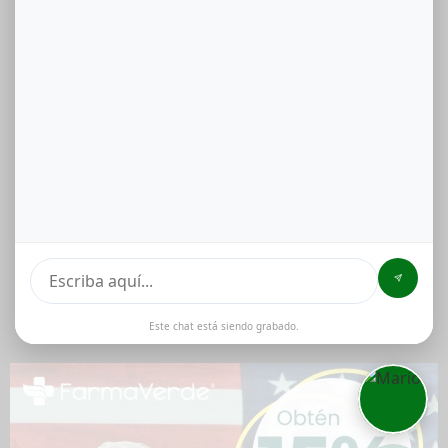
Este chat está siendo grabado.