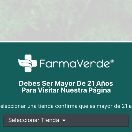
Debes Ser Mayor De 21 Años
Para Visitar Nuestra Página
seleccionar una tienda confirma que es mayor de 21 
Seleccionar Tienda