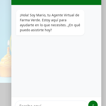
¡Hola! Soy Mario, tu Agente Virtual de 
Farma Verde. Estoy aquí para 
ayudarte en lo que necesites. ¿En qué 
puedo asistirte hoy?