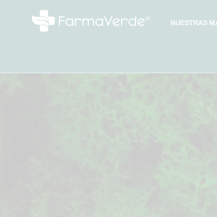
NUESTRAS M