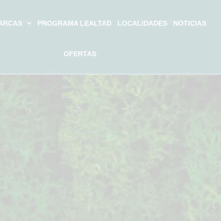
ARCAS
PROGRAMA LEALTAD
LOCALIDADES
NOTICIAS
OFERTAS