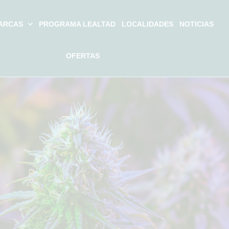
ARCAS
PROGRAMA LEALTAD
LOCALIDADES
NOTICIAS
OFERTAS