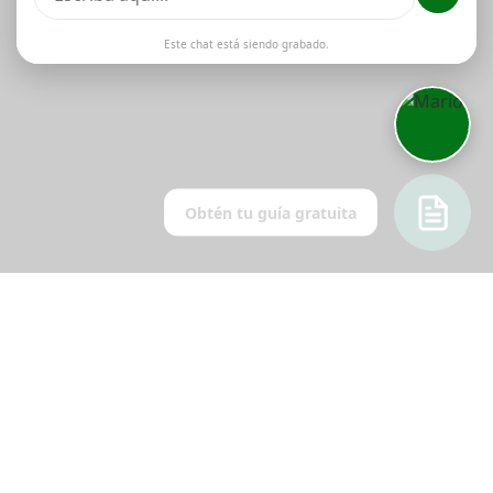
Este chat está siendo grabado.
Obtén tu guía gratuita