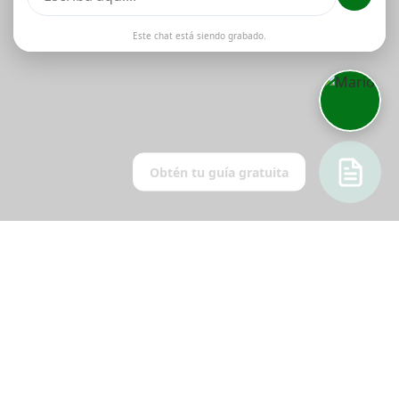
Este chat está siendo grabado.
Obtén tu guía gratuita