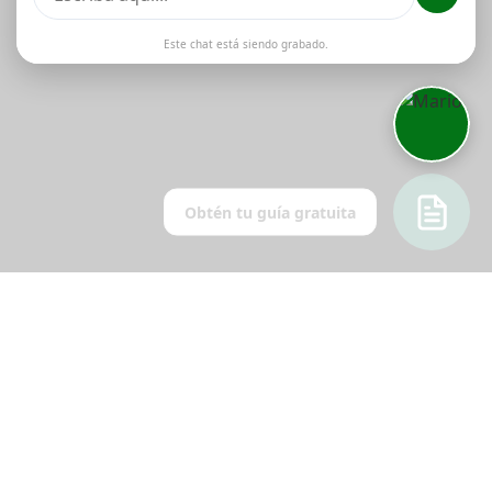
Este chat está siendo grabado.
Obtén tu guía gratuita