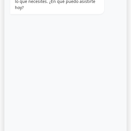
lo que necesites. ¿En qué puedo asistirte 
hoy?