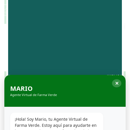
✕
MARIO
Agente Virtual de Farma Verde
¡Hola! Soy Mario, tu Agente Virtual de 
Farma Verde. Estoy aquí para ayudarte en 