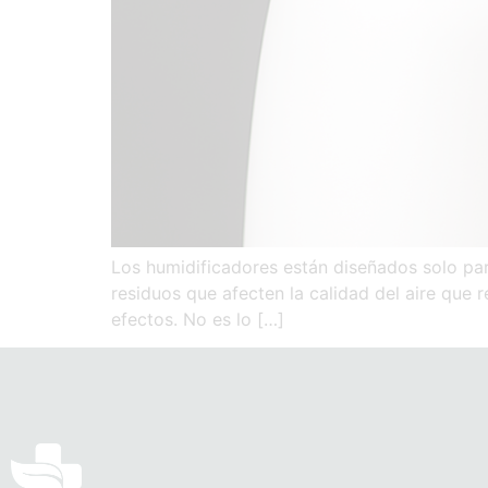
Los humidificadores están diseñados solo pa
residuos que afecten la calidad del aire que r
efectos. No es lo […]