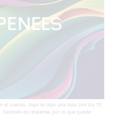
el cuerpo. Aquí te dejo una lista con los 10
. También es relajante, por lo que puede