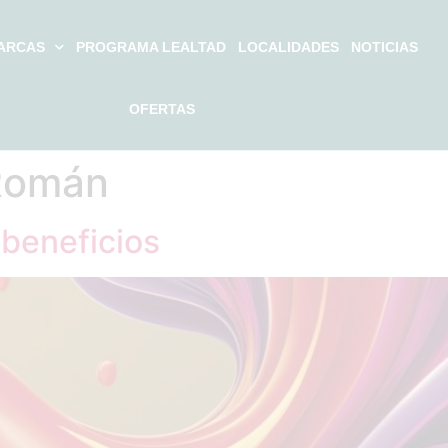
ARCAS
PROGRAMA LEALTAD
LOCALIDADES
NOTICIAS
OFERTAS
Román
 beneficios